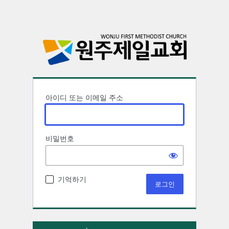
아이디 또는 이메일 주소
비밀번호
기억하기