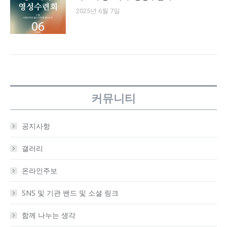
2025년 6월 7일
커뮤니티
공지사항
갤러리
온라인주보
SNS 및 기관 밴드 및 소셜 링크
함께 나누는 생각