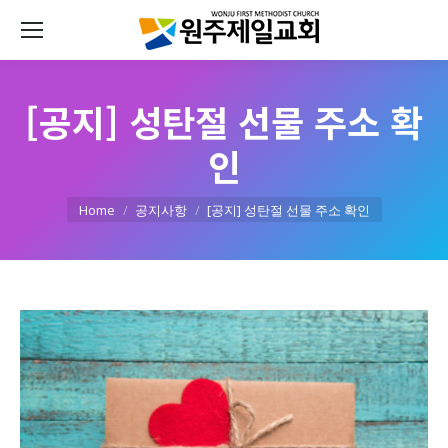
[공지] 성탄절 선물 주소 확
인
You are here:
Home
공지사항
[공지] 성탄절 선물 주소 확인