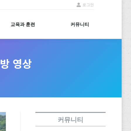
로그인
교육과 훈련
커뮤니티
교육과 훈련
커뮤니티
탐방 영상
커뮤니티