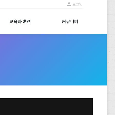
로그인
교육과 훈련
커뮤니티
교육과 훈련
커뮤니티