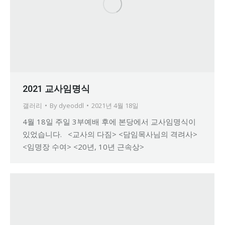
2021 교사임명식
갤러리
By
dyeoddl
2021년 4월 18일
4월 18일 주일 3부예배 후에 본당에서 교사임명식이
있었습니다. <교사의 다짐> <담임목사님의 격려사>
<임명장 수여> <20년, 10년 근속상>