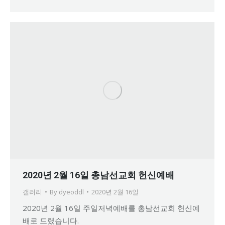
2020년 2월 16일 총남선교회 헌신예배
갤러리
By
dyeoddl
2020년 2월 16일
2020년 2월 16일 주일저녁예배를 총남선교회 헌신예
배로 드렸습니다.