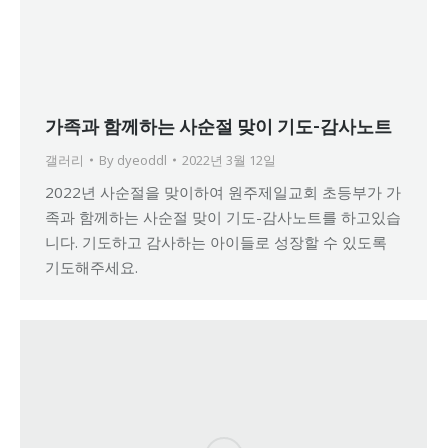
가족과 함께하는 사순절 맞이 기도-감사노트
갤러리
By
dyeoddl
2022년 3월 12일
2022년 사순절을 맞이하여 원주제일교회 초등부가 가
족과 함께하는 사순절 맞이 기도-감사노트를 하고있습
니다. 기도하고 감사하는 아이들로 성장할 수 있도록
기도해주세요.