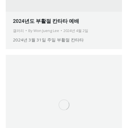
2024년도 부활절 칸타타 예배
갤러리
By
Won Jueng Lee
2024년 4월 2일
2024년 3월 31일 주일 부활절 칸타타