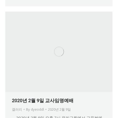
2020년 2월 9일 교사임명예배
갤러리
By
dyeoddl
2020년 2월 9일
2020년 2월 9일 오후 7시 우리교회에서 교육부에