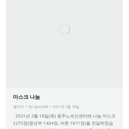
마스크 나눔
갤러리
By
dyeoddl
2021년 2월 18일
2021년 2월 18일(목) 원주노숙인센터에 나눔 마스크
3275장(청년부 1404장, 어른 1871장)을 전달하였습