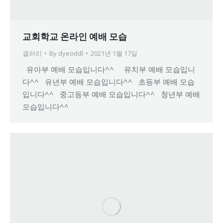
교회학교 온라인 예배 모습
갤러리
By
dyeoddl
2021년 1월 17일
유아부 예배 모습입니다^^ 유치부 예배 모습입니
다^^ 유년부 예배 모습입니다^^ 초등부 예배 모습
입니다^^ 중고등부 예배 모습입니다^^ 청년부 예배
모습입니다^^