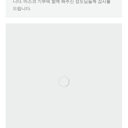
니다. 마스크 기부에 함께 해주신 성도님들께 감사를
드립니다.