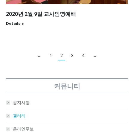
2020년 2월 9일 교사임명예배
Details
←
1
2
3
4
→
커뮤니티
공지사항
갤러리
온라인주보