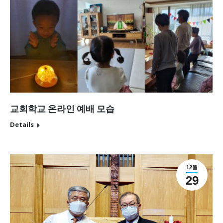
교회학교 온라인 예배 모습
Details
12월
29