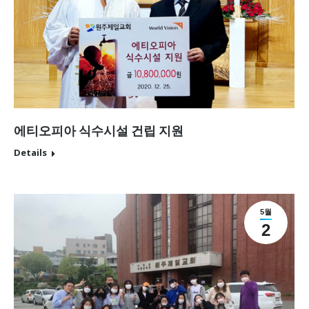
에티오피아 식수시설 건립 지원
Details
5월
2