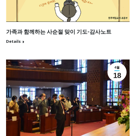
가족과 함께하는 사순절 맞이 기도-감사노트
Details
4월
18