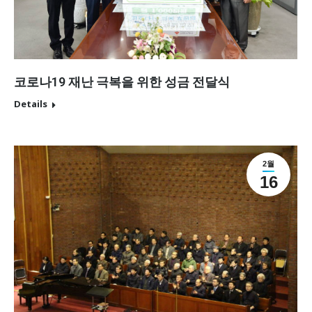
코로나19 재난 극복을 위한 성금 전달식
Details
2월
16