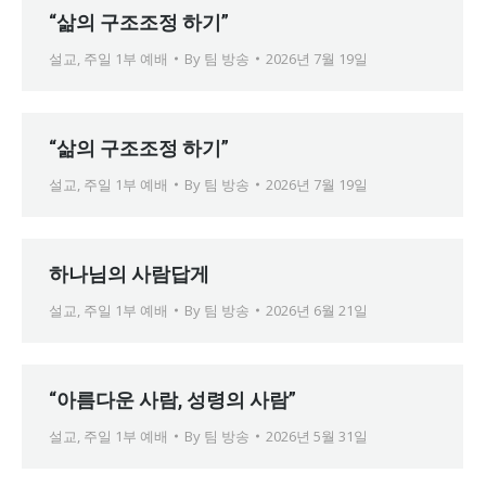
“삶의 구조조정 하기”
설교
,
주일 1부 예배
By
팀 방송
2026년 7월 19일
“삶의 구조조정 하기”
설교
,
주일 1부 예배
By
팀 방송
2026년 7월 19일
하나님의 사람답게
설교
,
주일 1부 예배
By
팀 방송
2026년 6월 21일
“아름다운 사람, 성령의 사람”
설교
,
주일 1부 예배
By
팀 방송
2026년 5월 31일