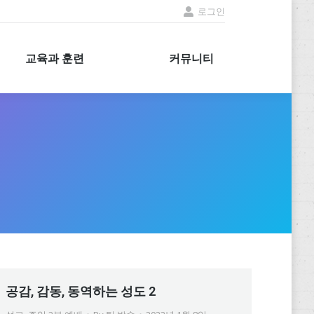
로그인
교육과 훈련
커뮤니티
교육과 훈련
커뮤니티
공감, 감동, 동역하는 성도 2