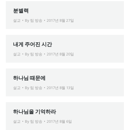
분별력
설교
By
팀 방송
2017년 8월 27일
내게 주어진 시간
설교
By
팀 방송
2017년 8월 20일
하나님 때문에
설교
By
팀 방송
2017년 8월 13일
하나님을 기억하라
설교
By
팀 방송
2017년 8월 6일