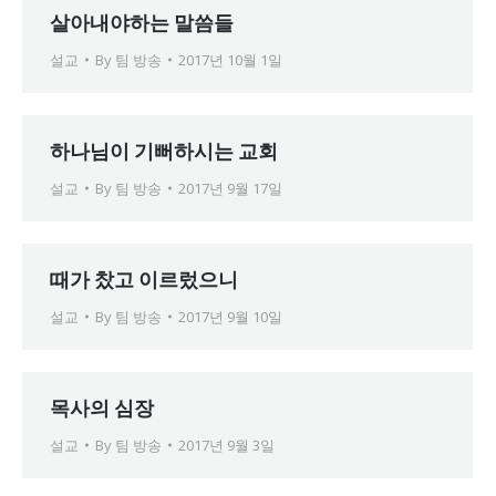
살아내야하는 말씀들
설교
By
팀 방송
2017년 10월 1일
하나님이 기뻐하시는 교회
설교
By
팀 방송
2017년 9월 17일
때가 찼고 이르렀으니
설교
By
팀 방송
2017년 9월 10일
목사의 심장
설교
By
팀 방송
2017년 9월 3일