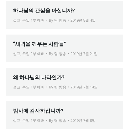
하나님의 관심을 아십니까?
설교
,
주일 1부 예배
By
팀 방송
2019년 8월 4일
“새벽을 깨우는 사람들”
설교
,
주일 2부 예배
By
팀 방송
2019년 7월 21일
왜 하나님의 나라인가?
설교
,
주일 1부 예배
By
팀 방송
2019년 7월 14일
범사에 감사하십니까?
설교
,
주일 1부 예배
By
팀 방송
2019년 7월 8일