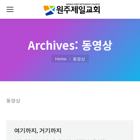
Archives:
동영상
You are here:
Home
동영상
동영상
여기까지, 거기까지