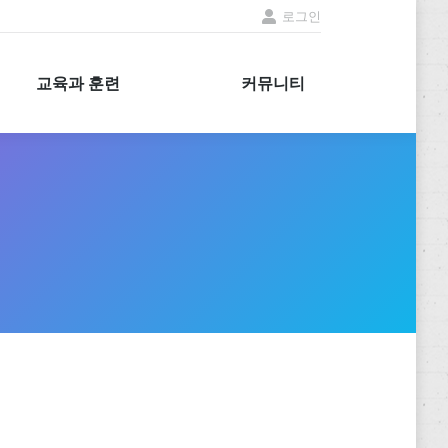
로그인
교육과 훈련
커뮤니티
교육과 훈련
커뮤니티